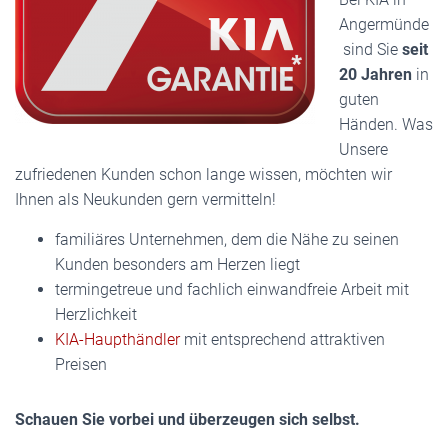
Angermünde
sind Sie
seit
20 Jahren
in
guten
Händen. Was
Unsere
zufriedenen Kunden schon lange wissen, möchten wir
Ihnen als Neukunden gern vermitteln!
familiäres Unternehmen, dem die Nähe zu seinen
Kunden besonders am Herzen liegt
termingetreue und fachlich einwandfreie Arbeit mit
Herzlichkeit
KIA-Haupthändler
mit entsprechend attraktiven
Preisen
Schauen Sie vorbei und überzeugen sich selbst.