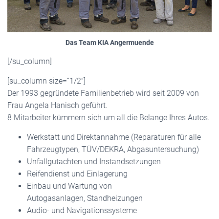
Das Team KIA Angermuende
[/su_column]
[su_column size=“1/2″]
Der 1993 gegründete Familienbetrieb wird seit 2009 von
Frau Angela Hanisch geführt.
8 Mitarbeiter kümmern sich um all die Belange Ihres Autos.
Werkstatt und Direktannahme (Reparaturen für alle
Fahrzeugtypen, TÜV/DEKRA, Abgasuntersuchung)
Unfallgutachten und Instandsetzungen
Reifendienst und Einlagerung
Einbau und Wartung von
Autogasanlagen, Standheizungen
Audio- und Navigationssysteme