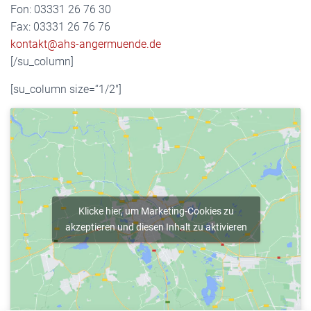
Fon: 03331 26 76 30
Fax: 03331 26 76 76
kontakt@ahs-angermuende.de
[/su_column]
[su_column size=“1/2″]
Klicke hier, um Marketing-Cookies zu
akzeptieren und diesen Inhalt zu aktivieren