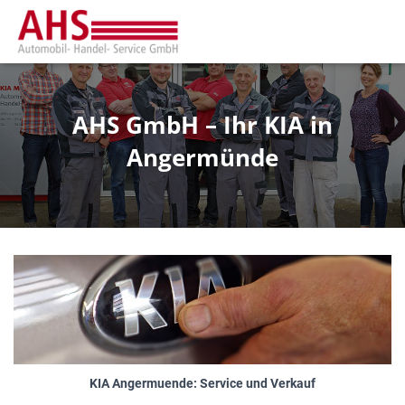
AHS GmbH – Ihr KIA in
Angermünde
KIA Angermuende: Service und Verkauf