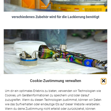
verschiedenes Zubehör wird für die Lackierung benötigt
Cookie-Zustimmung verwalten
Spritzpistole – Ein wichtiges Werkzeug für den Lackierer
Um dir ein optimales Erlebnis zu bieten, verwenden wir Technologien wie
Cookies, um Geräteinformationen zu speichern und/oder darauf
zuzugreifen. Wenn du diesen Technologien zustimmst, können wir Daten
wie das Surfverhalten oder eindeutige IDs auf dieser Website verarbeiten.
Wenn du deine Zustimmung nicht erteilst oder zurückziehst, können