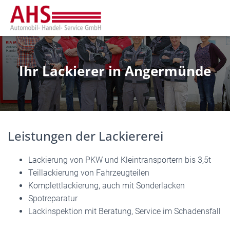
Ihr Lackierer in Angermünde
Leistungen der Lackiererei
Lackierung von PKW und Kleintransportern bis 3,5t
Teillackierung von Fahrzeugteilen
Komplettlackierung, auch mit Sonderlacken
Spotreparatur
Lackinspektion mit Beratung, Service im Schadensfall