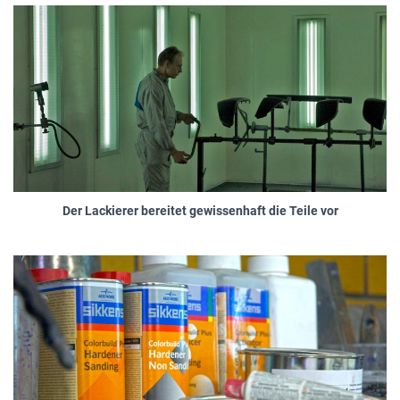
Der Lackierer bereitet gewissenhaft die Teile vor